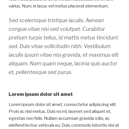
varius. Nunc in lacus vel metus placerat elementum.
Sed scelerisque tristique iaculis. Aenean
congue vitae nisi sed volutpat. Curabitur
pretium turpis tellus, id mattis metus tincidunt
sed. Duis vitae sollicitudin nibh. Vestibulum
iaculis ipsum vitae nisi gravida, et maximus elit
aliquam. Nam quam neque, lacinia quis auctor
et, pellentesque sed purus.
Lorem ipsum dolor sit amet
Lorem ipsum dolor sit amet, consectetur adipiscing elit.
Proin ac nisl metus. Duis ex mi, laoreet sed aliquet et,
egestas non felis. Nullam accumsan gravida odio, ac
eleifend lectus vehicula eu. Duis commodo lobortis nisi at