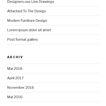
Designers use Line Drawings
Attached To The Design
Modern Furniture Design
Lorem ipsum dolor sit amet
Post format gallery
ARCHIV
Mai 2018
April 2017
November 2016
Mai 2016