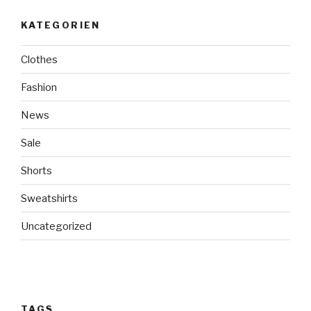
KATEGORIEN
Clothes
Fashion
News
Sale
Shorts
Sweatshirts
Uncategorized
TAGS