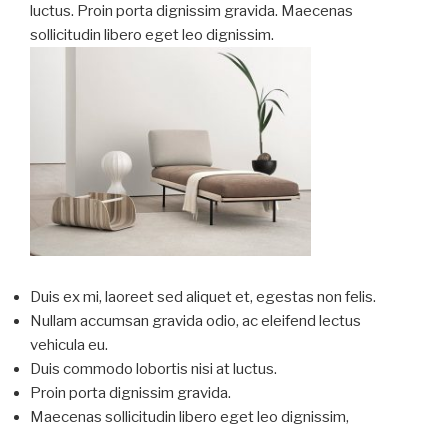
luctus. Proin porta dignissim gravida. Maecenas
sollicitudin libero eget leo dignissim.
Duis ex mi, laoreet sed aliquet et, egestas non felis.
Nullam accumsan gravida odio, ac eleifend lectus
vehicula eu.
Duis commodo lobortis nisi at luctus.
Proin porta dignissim gravida.
Maecenas sollicitudin libero eget leo dignissim,