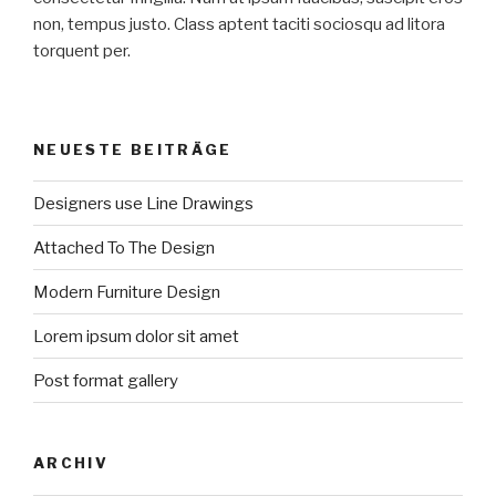
non, tempus justo. Class aptent taciti sociosqu ad litora
torquent per.
NEUESTE BEITRÄGE
Designers use Line Drawings
Attached To The Design
Modern Furniture Design
Lorem ipsum dolor sit amet
Post format gallery
ARCHIV