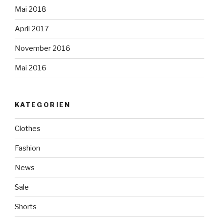
Mai 2018
April 2017
November 2016
Mai 2016
KATEGORIEN
Clothes
Fashion
News
Sale
Shorts