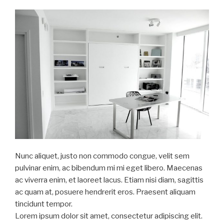
Nunc aliquet, justo non commodo congue, velit sem
pulvinar enim, ac bibendum mi mi eget libero. Maecenas
ac viverra enim, et laoreet lacus. Etiam nisi diam, sagittis
ac quam at, posuere hendrerit eros. Praesent aliquam
tincidunt tempor.
Lorem ipsum dolor sit amet, consectetur adipiscing elit.