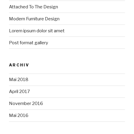
Attached To The Design
Modern Furniture Design
Lorem ipsum dolor sit amet
Post format gallery
ARCHIV
Mai 2018
April 2017
November 2016
Mai 2016