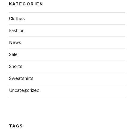
KATEGORIEN
Clothes
Fashion
News
Sale
Shorts
Sweatshirts
Uncategorized
TAGS